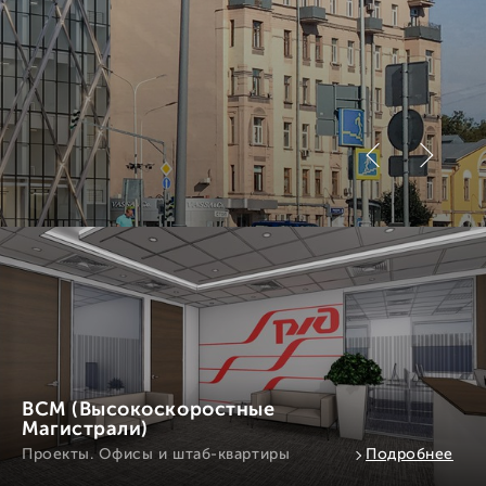
ВСМ (Высокоскоростные
Магистрали)
Проекты. Офисы и штаб-квартиры
Подробнее