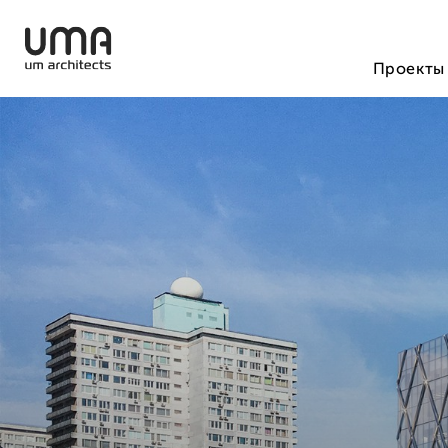
Проекты