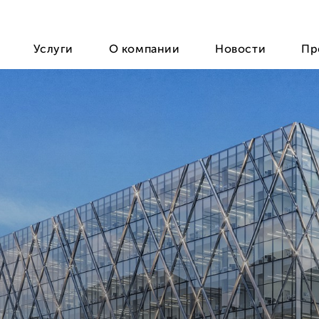
Услуги
О компании
Новости
Пр