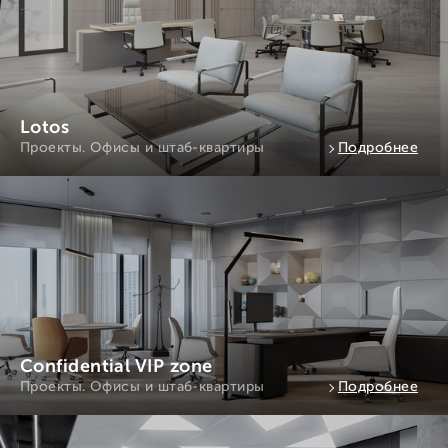
Lotos
Проекты. Офисы и штаб-квартиры
Подробнее
Confidential VIP zone
Проекты. Офисы и штаб-квартиры
Подробнее