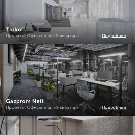
Tinkoff
Проекты. Офисы и штаб-квартиры
Подробнее
Gazprom Neft
Проекты. Офисы и штаб-квартиры
Подробнее