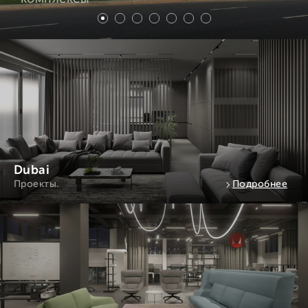
Dubai
Проекты.
Подробнее