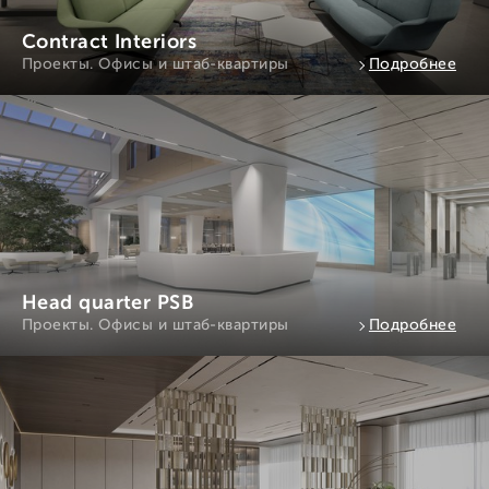
Contract Interiors
Проекты. Офисы и штаб-квартиры
Подробнее
Head quarter PSB
Проекты. Офисы и штаб-квартиры
Подробнее