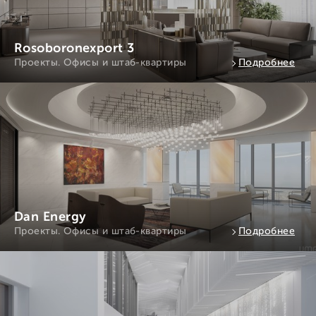
Rosoboronexport 3
Проекты. Офисы и штаб-квартиры
Подробнее
Dan Energy
Проекты. Офисы и штаб-квартиры
Подробнее