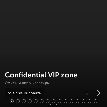
Confidential VIP zone
Офисы и штаб-квартиры
Описание проекта