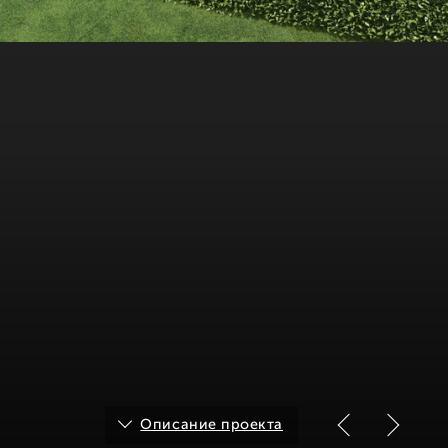
Описание проекта