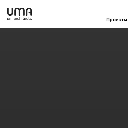
Проекты