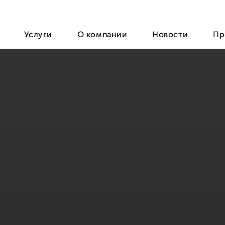
Услуги
О компании
Новости
Пр