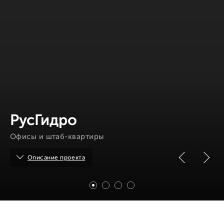
РусГидро
Офисы и штаб-квартиры
Описание проекта