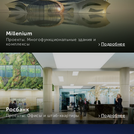
Millenium
Проекты. Многофункциональные здания и
комплексы
Подробнее
Росбанк
Проекты. Офисы и штаб-квартиры
Подробнее