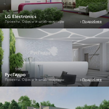
LG Electronics
Проекты. Офисы и штаб-квартиры
Подробнее
РусГидро
Проекты. Офисы и штаб-квартиры
Подробнее