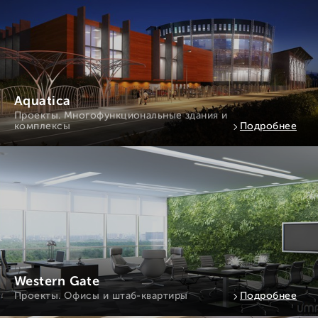
Aquatica
Проекты. Многофункциональные здания и
комплексы
Подробнее
Western Gate
Проекты. Офисы и штаб-квартиры
Подробнее