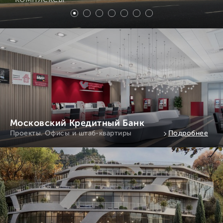
Московский Кредитный Банк
Проекты. Офисы и штаб-квартиры
Подробнее